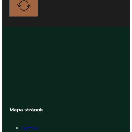
Mapa stránok
Domov