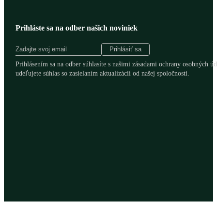
Prihláste sa na odber našich noviniek
Prihlásením sa na odber súhlasíte s našimi zásadami ochrany osobných úd
udeľujete súhlas so zasielaním aktualizácií od našej spoločnosti.